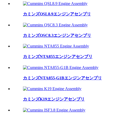
カミンズQSL8.9エンジンアセンブリ
カミンズQSC8.3エンジンアセンブリ
カミンズNTA855エンジンアセンブリ
カミンズNTA855-G1Bエンジンアセンブリ
カミンズK19エンジンアセンブリ