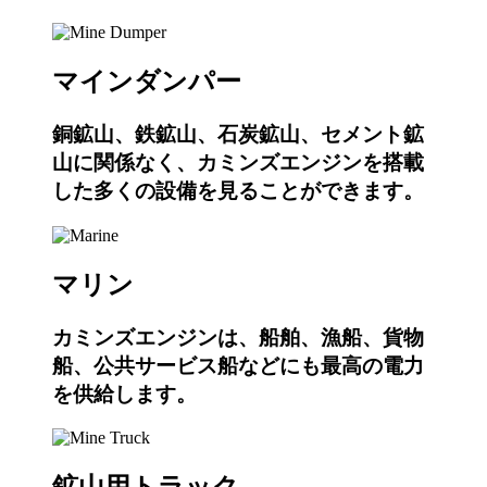
マインダンパー
銅鉱山、鉄鉱山、石炭鉱山、セメント鉱
山に関係なく、カミンズエンジンを搭載
した多くの設備を見ることができます。
マリン
カミンズエンジンは、船舶、漁船、貨物
船、公共サービス船などにも最高の電力
を供給します。