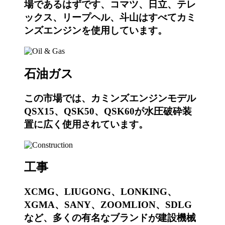
場であるはずです、コマツ、日立、テレ
ックス、リープヘル、斗山はすべてカミ
ンズエンジンを使用しています。
石油ガス
この市場では、カミンズエンジンモデル
QSX15、QSK50、QSK60が水圧破砕装
置に広く使用されています。
工事
XCMG、LIUGONG、LONKING、
XGMA、SANY、ZOOMLION、SDLG
など、多くの有名なブランドが建設機械