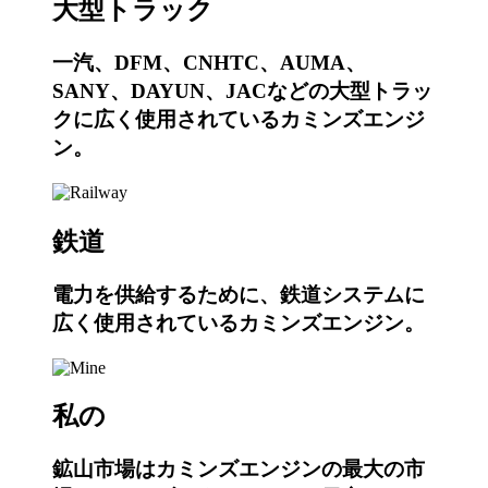
大型トラック
一汽、DFM、CNHTC、AUMA、
SANY、DAYUN、JACなどの大型トラッ
クに広く使用されているカミンズエンジ
ン。
鉄道
電力を供給するために、鉄道システムに
広く使用されているカミンズエンジン。
私の
鉱山市場はカミンズエンジンの最大の市