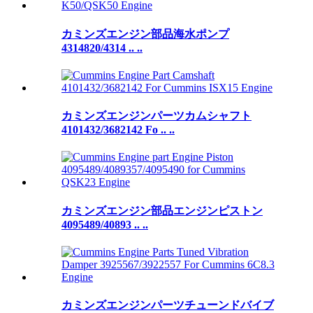
カミンズエンジン部品海水ポンプ
4314820/4314 .. ..
カミンズエンジンパーツカムシャフト
4101432/3682142 Fo .. ..
カミンズエンジン部品エンジンピストン
4095489/40893 .. ..
カミンズエンジンパーツチューンドバイブ