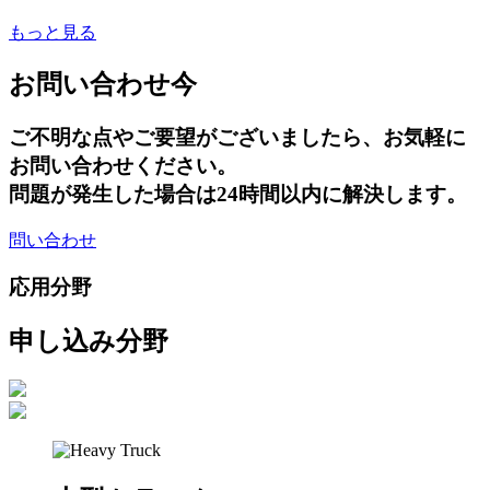
もっと見る
お問い合わせ
今
ご不明な点やご要望がございましたら、お気軽に
お問い合わせください。
問題が発生した場合は24時間以内に解決します。
問い合わせ
応用分野
申し込み
分野