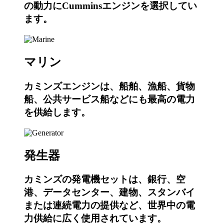
の動力にCumminsエンジンを選択してい
ます。
マリン
カミンズエンジンは、船舶、漁船、貨物
船、公共サービス船などにも最高の電力
を供給します。
発生器
カミンズの発電機セットは、銀行、空
港、データセンター、建物、スタンバイ
または連続電力の提供など、世界中の電
力供給に広く使用されています。