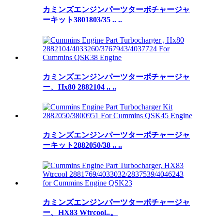
カミンズエンジンパーツターボチャージャ
ーキット3801803/35 .. ..
カミンズエンジンパーツターボチャージャ
ー、Hx80 2882104 .. ..
カミンズエンジンパーツターボチャージャ
ーキット2882050/38 .. ..
カミンズエンジンパーツターボチャージャ
ー、HX83 Wtrcool..。