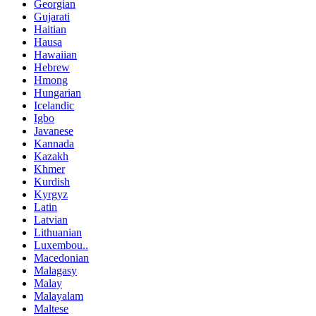
Georgian
Gujarati
Haitian
Hausa
Hawaiian
Hebrew
Hmong
Hungarian
Icelandic
Igbo
Javanese
Kannada
Kazakh
Khmer
Kurdish
Kyrgyz
Latin
Latvian
Lithuanian
Luxembou..
Macedonian
Malagasy
Malay
Malayalam
Maltese