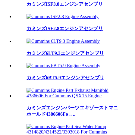
カミンズISF3.8エンジンアセンブリ
カミンズISF2.8エンジンアセンブリ
カミンズ6LT9.3エンジンアセンブリ
カミンズ6BT5.9エンジンアセンブリ
カミンズエンジンパーツエキゾーストマニ
ホールド4386606Fo .. ..