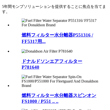
5年間モンプソリューションを提供することに焦点を当てま
す。
燃料フィルター水分離器P551316 /
FF5317用...
ドナルドソンエアフィルター
P781640
燃料フィルター水分離器スピンオン
FS1000 / P551 .. ..