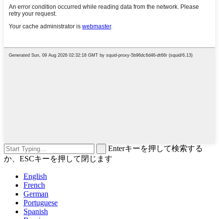
Enterキーを押して検索する
か、ESCキーを押して閉じます
English
French
German
Portuguese
Spanish