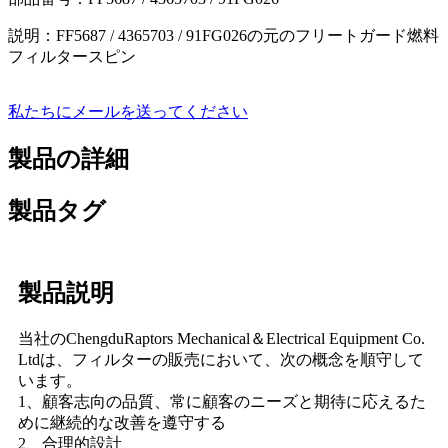
説明：FF5687 / 4365703 / 91FG026の元のフリートガード燃料
フィルタースピン
私たちにメールを送ってください
製品の詳細
製品タグ
製品説明
当社のChengduRaptors Mechanical＆Electrical Equipment Co.
Ltdは、フィルターの販売において、次の概念を順守して
います。
1、顧客志向の品質、常に顧客のニーズと期待に応えるた
めに継続的な改善を遵守する
2、合理的設計