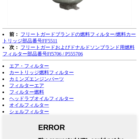
前：
フリートガードブランドの燃料フィルター/燃料カー
トリッジ部品番号FF5511
次：
フリートガードおよびドナルドソンブランド用燃料
フィルター部品番号Ff5706 / P555​​706
エア・フィルター
カートリッジ燃料フィルター
カミンズエンジンパーツ
フィルターエア
フィルター燃料
ヘッドラブオイルフィルター
オイルフィルター
シェルフィルター