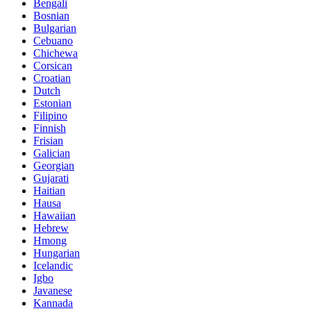
Bengali
Bosnian
Bulgarian
Cebuano
Chichewa
Corsican
Croatian
Dutch
Estonian
Filipino
Finnish
Frisian
Galician
Georgian
Gujarati
Haitian
Hausa
Hawaiian
Hebrew
Hmong
Hungarian
Icelandic
Igbo
Javanese
Kannada