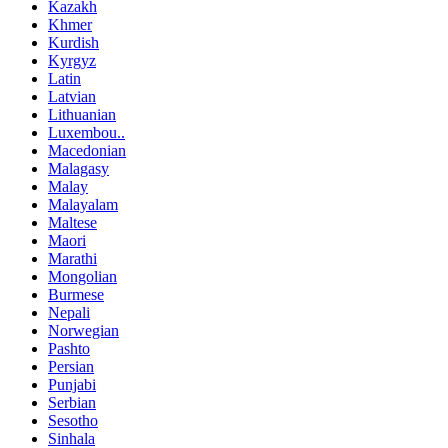
Kazakh
Khmer
Kurdish
Kyrgyz
Latin
Latvian
Lithuanian
Luxembou..
Macedonian
Malagasy
Malay
Malayalam
Maltese
Maori
Marathi
Mongolian
Burmese
Nepali
Norwegian
Pashto
Persian
Punjabi
Serbian
Sesotho
Sinhala