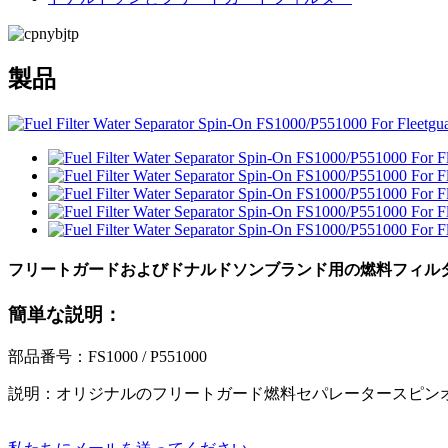
製品
フリートガードおよびドナルドソンブランド用の燃料フィルター水分離
簡単な説明：
部品番号：FS1000 / P551000
説明：オリジナルのフリートガード燃料セパレータースピンオンストラタ