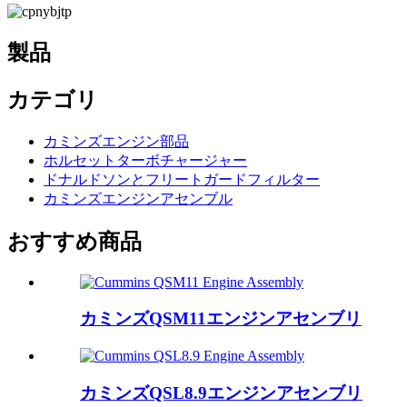
製品
カテゴリ
カミンズエンジン部品
ホルセットターボチャージャー
ドナルドソンとフリートガードフィルター
カミンズエンジンアセンブル
おすすめ商品
カミンズQSM11エンジンアセンブリ
カミンズQSL8.9エンジンアセンブリ