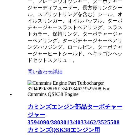
ー、プレーンウォッシャー、ターボチャー
ジャーディフューザー、長方形リングシー
ル、スプリットリングを含む）シール、オ
イルスリンガー、オイルバッフル、ターボ
チャージャースラストベアリング、スラス
トカラー、保持リング、ターボチャージャ
ーベアリング、ターボチャージャーベアリ
ングハウジング、ロールピン、ターボチャ
ージャーヒートシールド、ヘキサゴンヘッ
ドセットスクリュー。
問い合わせ
詳細
カミンズエンジン部品ターボチャー
ジャー
3594090/3803013/4033462/3525508
カミンズQSK38エンジン用