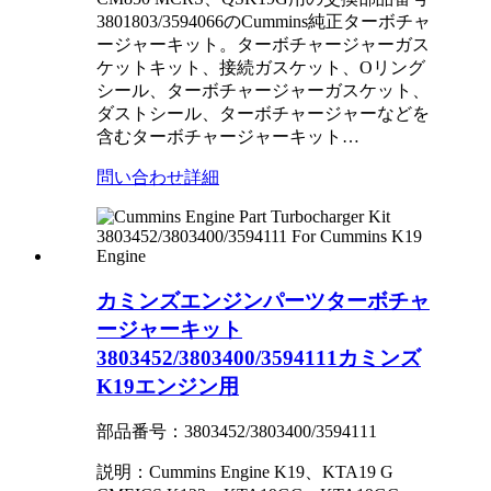
3801803/3594066のCummins純正ターボチャ
ージャーキット。ターボチャージャーガス
ケットキット、接続ガスケット、Oリング
シール、ターボチャージャーガスケット、
ダストシール、ターボチャージャーなどを
含むターボチャージャーキット…
問い合わせ
詳細
カミンズエンジンパーツターボチャ
ージャーキット
3803452/3803400/3594111カミンズ
K19エンジン用
部品番号：3803452/3803400/3594111
説明：Cummins Engine K19、KTA19 G