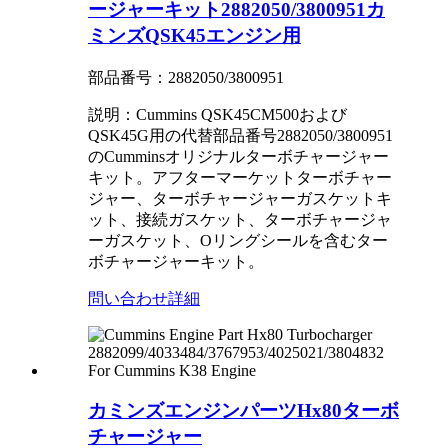
ージャーキット2882050/3800951カ
ミンズQSK45エンジン用
部品番号：2882050/3800951
説明：Cummins QSK45CM500および
QSK45G用の代替部品番号2882050/3800951
のCumminsオリジナルターボチャージャー
キット。アフターマーケットターボチャー
ジャー、ターボチャージャーガスケットキ
ット、接続ガスケット、ターボチャージャ
ーガスケット、Oリングシールを含むター
ボチャージャーキット。
問い合わせ
詳細
カミンズエンジンパーツHx80ターボ
チャージャー