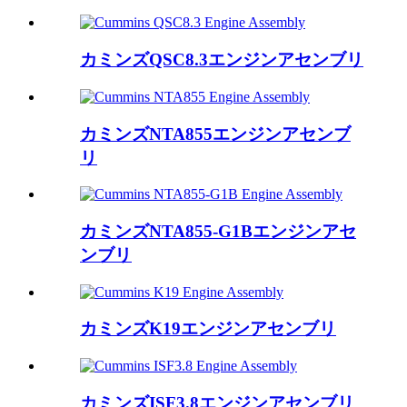
カミンズQSC8.3エンジンアセンブリ
カミンズNTA855エンジンアセンブ
リ
カミンズNTA855-G1Bエンジンアセ
ンブリ
カミンズK19エンジンアセンブリ
カミンズISF3.8エンジンアセンブリ