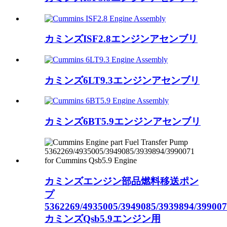
カミンズISF2.8エンジンアセンブリ
カミンズ6LT9.3エンジンアセンブリ
カミンズ6BT5.9エンジンアセンブリ
カミンズエンジン部品燃料移送ポン
プ
5362269/4935005/3949085/3939894/39900
カミンズQsb5.9エンジン用