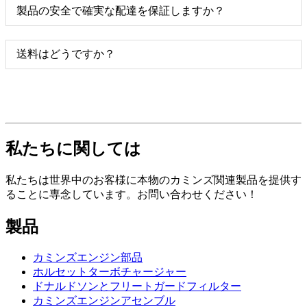
製品の安全で確実な配達を保証しますか？
送料はどうですか？
私たちに関しては
私たちは世界中のお客様に本物のカミンズ関連製品を提供す
ることに専念しています。お問い合わせください！
製品
カミンズエンジン部品
ホルセットターボチャージャー
ドナルドソンとフリートガードフィルター
カミンズエンジンアセンブル