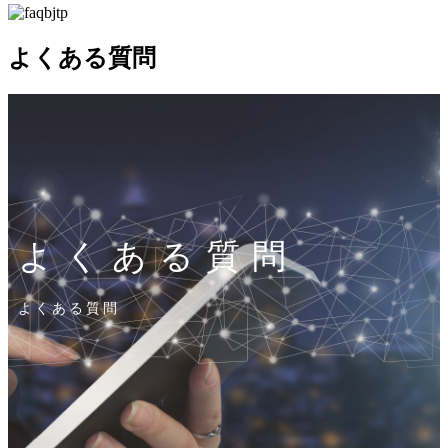
よくある質問
よくある質問
よくある質問