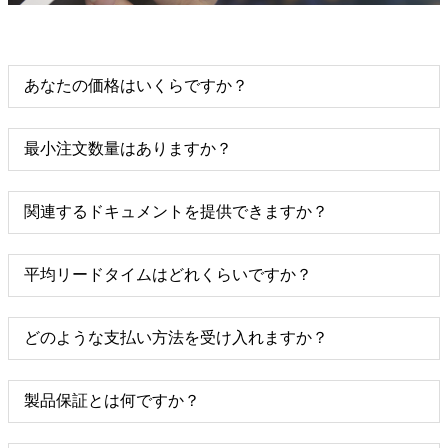
あなたの価格はいくらですか？
最小注文数量はありますか？
関連するドキュメントを提供できますか？
平均リードタイムはどれくらいですか？
どのような支払い方法を受け入れますか？
製品保証とは何ですか？