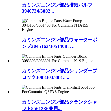
カミンズエンジン部品排気バルブ
3940734/3802 .. ..
カミンズエンジン部品ウォーターポ
ンプ3045163/3051408 .. ..
カミンズエンジン部品シリンダーブ
ロック3088303/308 .. ..
カミンズエンジン部品クランクシャ
フト5561336兼用...