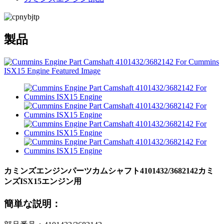
製品
カミンズエンジンパーツカムシャフト4101432/3682142カミ
ンズISX15エンジン用
簡単な説明：