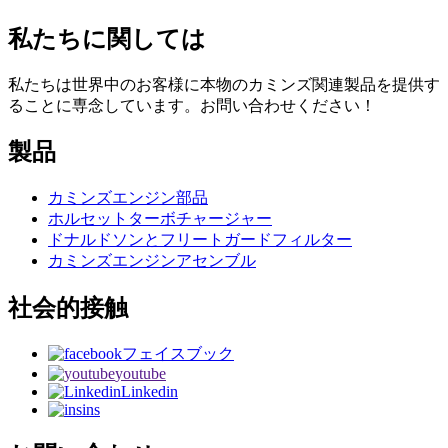
私たちに関しては
私たちは世界中のお客様に本物のカミンズ関連製品を提供す
ることに専念しています。お問い合わせください！
製品
カミンズエンジン部品
ホルセットターボチャージャー
ドナルドソンとフリートガードフィルター
カミンズエンジンアセンブル
社会的接触
フェイスブック
youtube
Linkedin
ins