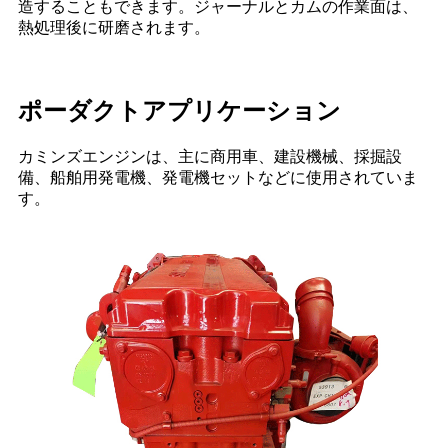
造することもできます。ジャーナルとカムの作業面は、
熱処理後に研磨されます。
ポーダクトアプリケーション
カミンズエンジンは、主に商用車、建設機械、採掘設
備、船舶用発電機、発電機セットなどに使用されていま
す。