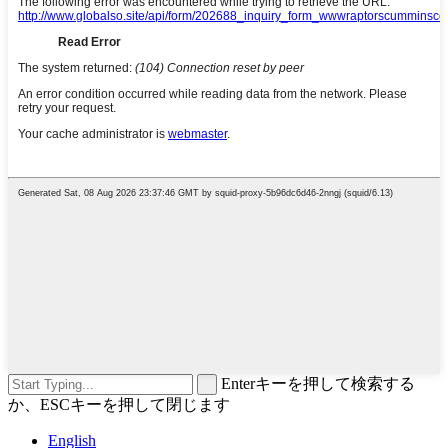
Enterキーを押して検索する
か、ESCキーを押して閉じます
English