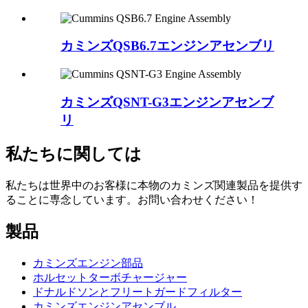
カミンズQSB6.7エンジンアセンブリ
カミンズQSNT-G3エンジンアセンブ
リ
私たちに関しては
私たちは世界中のお客様に本物のカミンズ関連製品を提供す
ることに専念しています。お問い合わせください！
製品
カミンズエンジン部品
ホルセットターボチャージャー
ドナルドソンとフリートガードフィルター
カミンズエンジンアセンブル