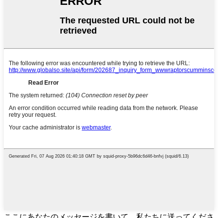
ここにあなたのメッセージを書いて、私たちに送ってくださ