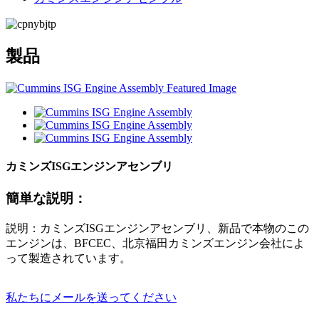
製品
カミンズISGエンジンアセンブリ
簡単な説明：
説明：カミンズISGエンジンアセンブリ、新品で本物のこの
エンジンは、BFCEC、北京福田カミンズエンジン会社によ
って製造されています。
私たちにメールを送ってください