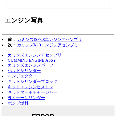
エンジン写真
前：
カミンズISF3.8エンジンアセンブリ
次：
カミンズK19エンジンアセンブリ
カミンズエンジンアセンブリ
CUMMINS ENGINE ASSY
カミンズエンジンパーツ
ヘッドシリンダー
インジェクター
キットシリンダーブロック
キットエンジンピストン
キットターボチャージャー
ライナーシリンダー
ポンプ燃料